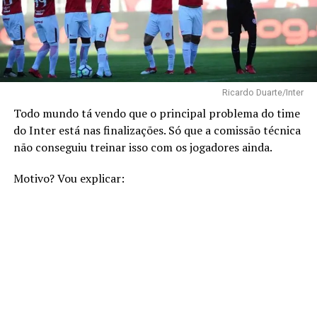
Ricardo Duarte/Inter
Todo mundo tá vendo que o principal problema do time
do Inter está nas finalizações. Só que a comissão técnica
não conseguiu treinar isso com os jogadores ainda.
Motivo? Vou explicar: