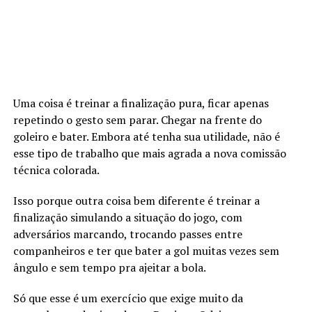
Uma coisa é treinar a finalização pura, ficar apenas
repetindo o gesto sem parar. Chegar na frente do
goleiro e bater. Embora até tenha sua utilidade, não é
esse tipo de trabalho que mais agrada a nova comissão
técnica colorada.
Isso porque outra coisa bem diferente é treinar a
finalização simulando a situação do jogo, com
adversários marcando, trocando passes entre
companheiros e ter que bater a gol muitas vezes sem
ângulo e sem tempo pra ajeitar a bola.
Só que esse é um exercício que exige muito da