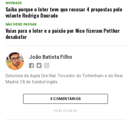
NOVIDADE
Saiba porque o Inter teve que recusar 4 propostas pelo
volante Rodrigo Dourado
NÃO DEIXE PASSAR
Vaias para o Inter e a paixão por Nico fizeram Pottker
desabafar
João Batista Filho
Setorista da dupla Gre-Nal. Torcedor do Tottenham e do Real
Madrid. Fã de futebol inglês.
5 COMENTÁRIOS
PUBLICIDADE