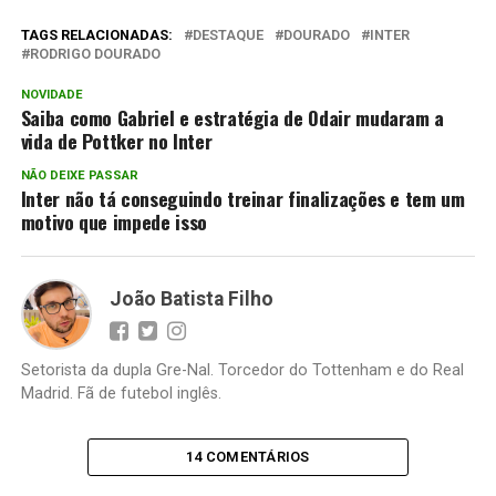
TAGS RELACIONADAS:
DESTAQUE
DOURADO
INTER
RODRIGO DOURADO
NOVIDADE
Saiba como Gabriel e estratégia de Odair mudaram a
vida de Pottker no Inter
NÃO DEIXE PASSAR
Inter não tá conseguindo treinar finalizações e tem um
motivo que impede isso
João Batista Filho
Setorista da dupla Gre-Nal. Torcedor do Tottenham e do Real
Madrid. Fã de futebol inglês.
14 COMENTÁRIOS