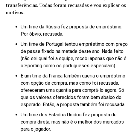
transferências. Todas foram recusadas e vou explicar os
motivos:
Um time da Rússia fez proposta de empréstimo.
Por óbvio, recusada.
Um time de Portugal tentou empréstimo com preço
de passe fixado na metade deste ano. Nada feito.
(não sei qual foi a equipe, recebi apenas que não é
o Sporting como os portugueses especulam)
E um time da França também queria o empréstimo
com opção de compra, mas como foi recusada,
ofereceram uma quantia para comprá-lo agora. Só
que os valores oferecidos foram bem abaixo do
esperado. Então, a proposta também foi recusada.
Um time dos Estados Unidos fez proposta de
compra direta, mas não é o melhor dos mercados
para o jogador.