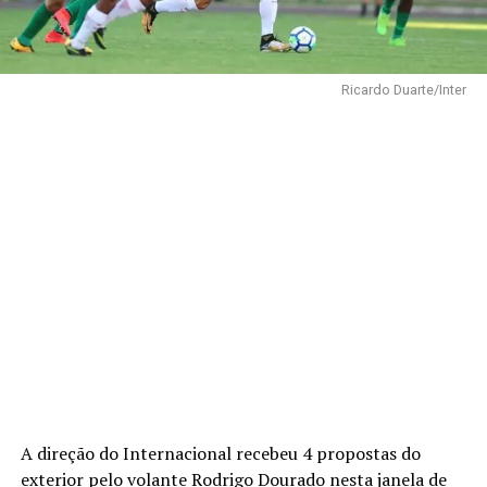
Ricardo Duarte/Inter
A direção do Internacional recebeu 4 propostas do
exterior pelo volante Rodrigo Dourado nesta janela de