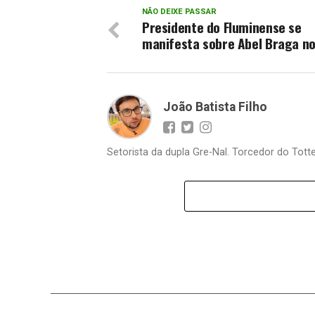
NÃO DEIXE PASSAR
Presidente do Fluminense se
manifesta sobre Abel Braga no
João Batista Filho
Setorista da dupla Gre-Nal. Torcedor do Totte