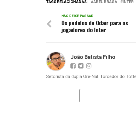
TAGS RELACIONADAS:
ABEL BRAGA
INTER
NÃO DEIXE PASSAR
Os pedidos de Odair para os
jogadores do Inter
João Batista Filho
Setorista da dupla Gre-Nal. Torcedor do Totte