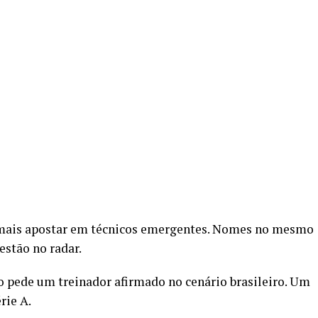
r mais apostar em técnicos emergentes. Nomes no mesmo
estão no radar.
pede um treinador afirmado no cenário brasileiro. Um
rie A.