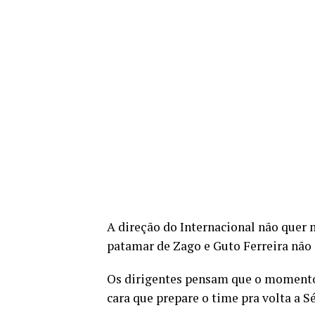
A direção do Internacional não que
patamar de Zago e Guto Ferreira não 
Os dirigentes pensam que o momento 
cara que prepare o time pra volta a Sé