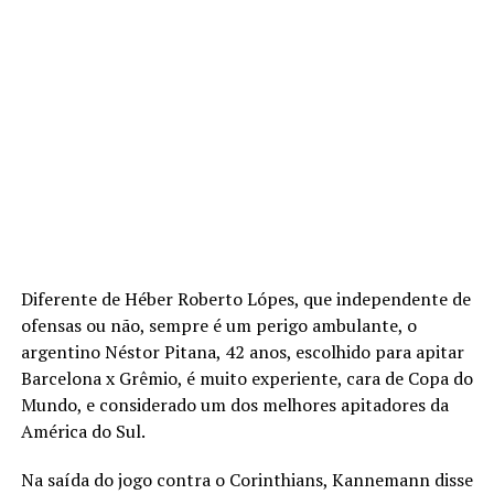
Diferente de Héber Roberto Lópes, que independente de
ofensas ou não, sempre é um perigo ambulante, o
argentino Néstor Pitana, 42 anos, escolhido para apitar
Barcelona x Grêmio, é muito experiente, cara de Copa do
Mundo, e considerado um dos melhores apitadores da
América do Sul.
Na saída do jogo contra o Corinthians, Kannemann disse