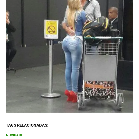
TAGS RELACIONADAS:
NOVIDADE