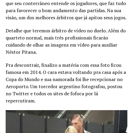
que seu conterrâneo entende os jogadores, que faz tudo
para favorecer o bom andamento das partidas. Na sua
visão, um dos melhores árbitros que já apitou seus jogos.
Detalhe que teremos árbitro de vídeo no duelo. Além do
quarteto normal, mais três profissionais ficarão
cuidando de olhar as imagens em vídeo para auxiliar
Néstor Pitana.
Pra descontrair, finalizo a matéria com essa foto ficou
famosa em 2014. O cara estava voltando pra casa após a
Copa do Mundo e sua namorada foi lhe recepcionar no
Aeroporto. Um torcedor argentino fotografou, postou
no Twitter e todos os sites de fofoca por lá
repercutiram.