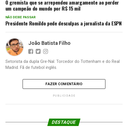
O gremista que se arrependeu amargamente ao perder
um campeão do mundo por R$ 15 mil
NÃO DEIXE PASSAR
Presidente Romildo pede desculpas a jornalista da ESPN
João Batista Filho
Setorista da dupla Gre-Nal. Torcedor do Tottenham e do Real
Madrid. Fã de futebol inglês.
FAZER COMENTÁRIO
PUBLICIDADE
DESTAQUE