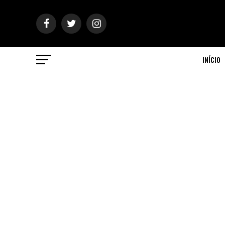
INÍCIO