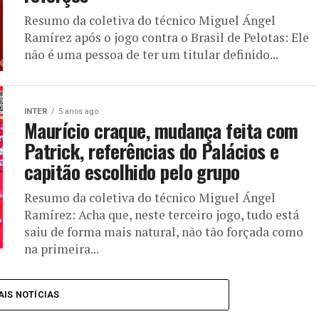
Resumo da coletiva do técnico Miguel Ángel
Ramírez após o jogo contra o Brasil de Pelotas: Ele
não é uma pessoa de ter um titular definido...
INTER
5 anos ago
Maurício craque, mudança feita com
Patrick, referências do Palácios e
capitão escolhido pelo grupo
Resumo da coletiva do técnico Miguel Ángel
Ramírez: Acha que, neste terceiro jogo, tudo está
saiu de forma mais natural, não tão forçada como
na primeira...
IS NOTÍCIAS