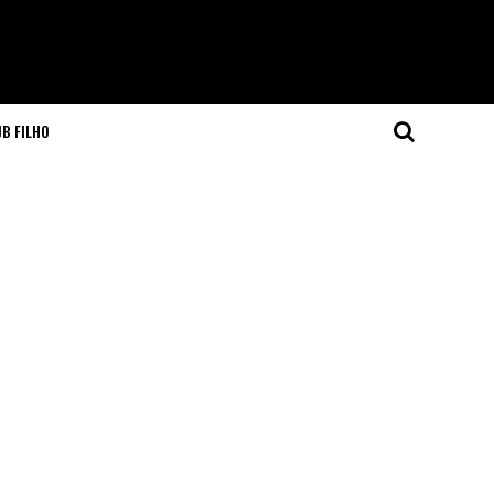
JB FILHO