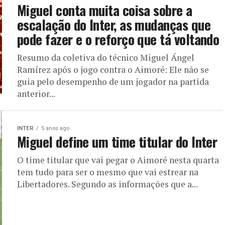
Miguel conta muita coisa sobre a
escalação do Inter, as mudanças que
pode fazer e o reforço que tá voltando
Resumo da coletiva do técnico Miguel Ángel
Ramírez após o jogo contra o Aimoré: Ele não se
guia pelo desempenho de um jogador na partida
anterior...
INTER
5 anos ago
Miguel define um time titular do Inter
O time titular que vai pegar o Aimoré nesta quarta
tem tudo para ser o mesmo que vai estrear na
Libertadores. Segundo as informações que a...