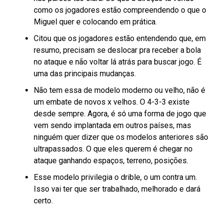
como os jogadores estão compreendendo o que o
Miguel quer e colocando em prática.
Citou que os jogadores estão entendendo que, em
resumo, precisam se deslocar pra receber a bola
no ataque e não voltar lá atrás para buscar jogo. É
uma das principais mudanças.
Não tem essa de modelo moderno ou velho, não é
um embate de novos x velhos. O 4-3-3 existe
desde sempre. Agora, é só uma forma de jogo que
vem sendo implantada em outros países, mas
ninguém quer dizer que os modelos anteriores são
ultrapassados. O que eles querem é chegar no
ataque ganhando espaços, terreno, posições.
Esse modelo privilegia o drible, o um contra um.
Isso vai ter que ser trabalhado, melhorado e dará
certo.