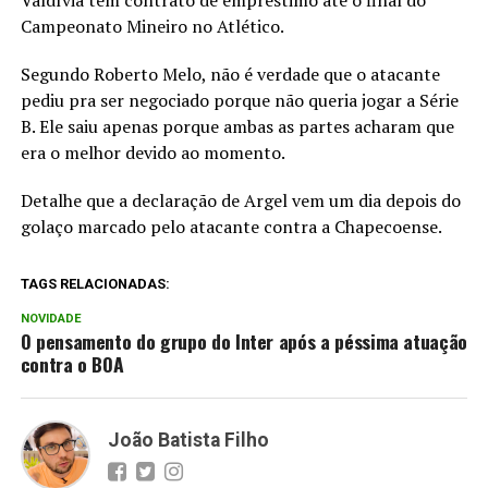
Campeonato Mineiro no Atlético.
Segundo Roberto Melo, não é verdade que o atacante
pediu pra ser negociado porque não queria jogar a Série
B. Ele saiu apenas porque ambas as partes acharam que
era o melhor devido ao momento.
Detalhe que a declaração de Argel vem um dia depois do
golaço marcado pelo atacante contra a Chapecoense.
TAGS RELACIONADAS:
NOVIDADE
O pensamento do grupo do Inter após a péssima atuação
contra o BOA
João Batista Filho