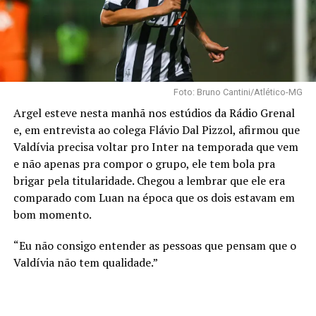
Foto: Bruno Cantini/Atlético-MG
Argel esteve nesta manhã nos estúdios da Rádio Grenal
e, em entrevista ao colega Flávio Dal Pizzol, afirmou que
Valdívia precisa voltar pro Inter na temporada que vem
e não apenas pra compor o grupo, ele tem bola pra
brigar pela titularidade. Chegou a lembrar que ele era
comparado com Luan na época que os dois estavam em
bom momento.
“Eu não consigo entender as pessoas que pensam que o
Valdívia não tem qualidade.”