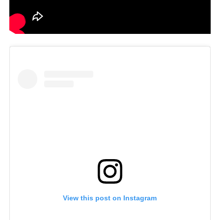
View this post on Instagram