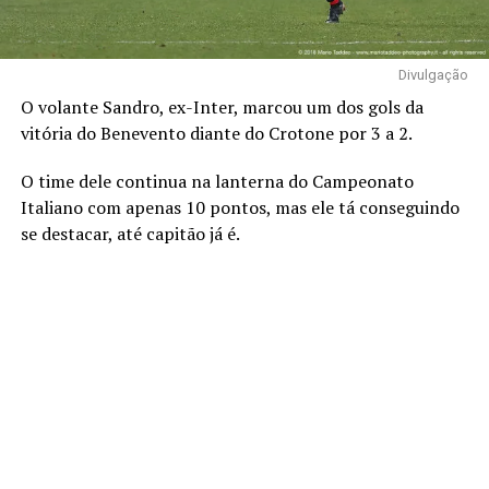
Divulgação
O volante Sandro, ex-Inter, marcou um dos gols da
vitória do Benevento diante do Crotone por 3 a 2.
O time dele continua na lanterna do Campeonato
Italiano com apenas 10 pontos, mas ele tá conseguindo
se destacar, até capitão já é.