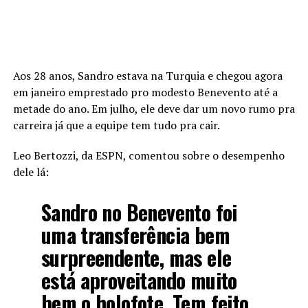
Aos 28 anos, Sandro estava na Turquia e chegou agora
em janeiro emprestado pro modesto Benevento até a
metade do ano. Em julho, ele deve dar um novo rumo pra
carreira já que a equipe tem tudo pra cair.
Leo Bertozzi, da ESPN, comentou sobre o desempenho
dele lá:
Sandro no Benevento foi
uma transferência bem
surpreendente, mas ele
está aproveitando muito
bem o holofote. Tem feito