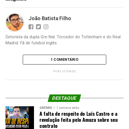
João Batista Filho
Setorista da dupla Gre-Nal. Torcedor do Tottenham e do Real
Madrid. Fã de futebol inglês.
1 COMENTÁRIO
PUBLICIDADE
DESTAQUE
GRÊMIO
1 semana atrás
A falta de respeito do Luís Castro e a
revelação feita pelo Amuzu sobre seu
contrato