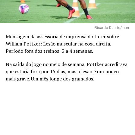
Ricardo Duarte/Inter
Mensagem da assessoria de imprensa do Inter sobre
William Pottker: Lesão muscular na coxa direita.
Período fora dos treinos: 3 a 4 semanas.
Na saída do jogo no meio de semana, Pottker acreditava
que estaria fora por 15 dias, mas a lesão é um pouco
mais grave. Um mês longe dos gramados.