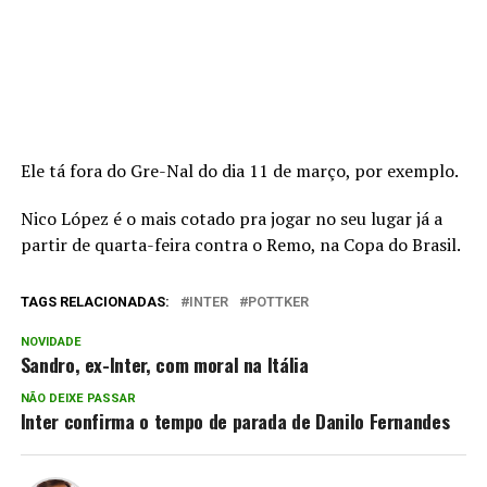
Ele tá fora do Gre-Nal do dia 11 de março, por exemplo.
Nico López é o mais cotado pra jogar no seu lugar já a
partir de quarta-feira contra o Remo, na Copa do Brasil.
TAGS RELACIONADAS:
INTER
POTTKER
NOVIDADE
Sandro, ex-Inter, com moral na Itália
NÃO DEIXE PASSAR
Inter confirma o tempo de parada de Danilo Fernandes