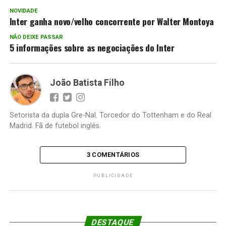
NOVIDADE
Inter ganha novo/velho concorrente por Walter Montoya
NÃO DEIXE PASSAR
5 informações sobre as negociações do Inter
João Batista Filho
Setorista da dupla Gre-Nal. Torcedor do Tottenham e do Real
Madrid. Fã de futebol inglês.
3 COMENTÁRIOS
PUBLICIDADE
DESTAQUE