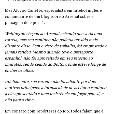
Mas Alcysio Canette, especialista em futebol inglês e
comandante de um blog sobre o Arsenal sobre a
passagem dele por lá:
Wellington chegou ao Arsenal achando que seria uma
estrela, mas seu caminho não poderia ter sido mais
distante disso. Sem o visto de trabalho, foi emprestado e
jamais rendeu. Mesmo quando teve o passaporte
espanhol, não foi aproveitado em seu retorno ao
Emirates, sendo cedido ao Bolton, onde esteve longe de
encher os olhos.
Infelizmente, sua carreira não foi adiante por dois
motivos principais: a incapacidade de aceitar o caminho
a ele apresentado e uma insistência em jogar para si, e
não para o time.
Em contato com repórteres do Rio, todos falam que é