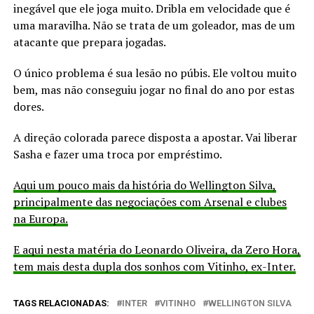
inegável que ele joga muito. Dribla em velocidade que é
uma maravilha. Não se trata de um goleador, mas de um
atacante que prepara jogadas.
O único problema é sua lesão no púbis. Ele voltou muito
bem, mas não conseguiu jogar no final do ano por estas
dores.
A direção colorada parece disposta a apostar. Vai liberar
Sasha e fazer uma troca por empréstimo.
Aqui um pouco mais da história do Wellington Silva,
principalmente das negociações com Arsenal e clubes
na Europa.
E aqui nesta matéria do Leonardo Oliveira, da Zero Hora,
tem mais desta dupla dos sonhos com Vitinho, ex-Inter.
TAGS RELACIONADAS:
INTER
VITINHO
WELLINGTON SILVA