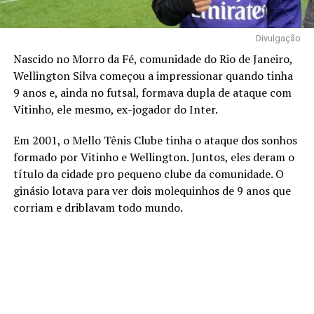
Divulgação
Nascido no Morro da Fé, comunidade do Rio de Janeiro,
Wellington Silva começou a impressionar quando tinha
9 anos e, ainda no futsal, formava dupla de ataque com
Vitinho, ele mesmo, ex-jogador do Inter.
Em 2001, o Mello Tênis Clube tinha o ataque dos sonhos
formado por Vitinho e Wellington. Juntos, eles deram o
título da cidade pro pequeno clube da comunidade. O
ginásio lotava para ver dois molequinhos de 9 anos que
corriam e driblavam todo mundo.