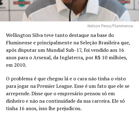
Nelson Perez/Fluminense
Wellington Silva teve tanto destaque na base do
Fluminense e principalmente na Seleção Brasileira que,
após disputar um Mundial Sub-17, foi vendido aos 16
anos para o Arsenal, da Inglaterra, por R$ 10 milhões,
em 2010.
O problema é que chegou lá e o cara não tinha o visto
para jogar na Premier League. Esse é um fato que ele se
arrepende. Disse que o empresário pensou só em
dinheiro e não na continuidade da sua carreira. Ele só
tinha 16 anos, isso lhe prejudicou.