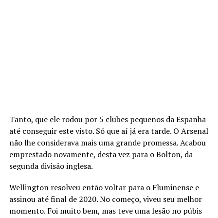
Tanto, que ele rodou por 5 clubes pequenos da Espanha
até conseguir este visto. Só que aí já era tarde. O Arsenal
não lhe considerava mais uma grande promessa. Acabou
emprestado novamente, desta vez para o Bolton, da
segunda divisão inglesa.
Wellington resolveu então voltar para o Fluminense e
assinou até final de 2020. No começo, viveu seu melhor
momento. Foi muito bem, mas teve uma lesão no púbis