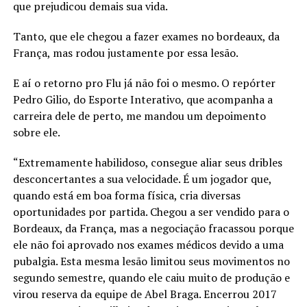
que prejudicou demais sua vida.
Tanto, que ele chegou a fazer exames no bordeaux, da
França, mas rodou justamente por essa lesão.
E aí o retorno pro Flu já não foi o mesmo. O repórter
Pedro Gilio, do Esporte Interativo, que acompanha a
carreira dele de perto, me mandou um depoimento
sobre ele.
“Extremamente habilidoso, consegue aliar seus dribles
desconcertantes a sua velocidade. É um jogador que,
quando está em boa forma física, cria diversas
oportunidades por partida. Chegou a ser vendido para o
Bordeaux, da França, mas a negociação fracassou porque
ele não foi aprovado nos exames médicos devido a uma
pubalgia. Esta mesma lesão limitou seus movimentos no
segundo semestre, quando ele caiu muito de produção e
virou reserva da equipe de Abel Braga. Encerrou 2017