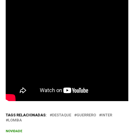
TAGS RELACIONADAS:
DESTAQUE
GUERRERO
INTER
LOMBA
NOVIDADE