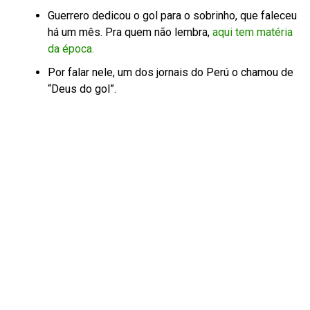
Guerrero dedicou o gol para o sobrinho, que faleceu
há um mês. Pra quem não lembra,
aqui tem matéria
da época.
Por falar nele, um dos jornais do Perú o chamou de
“Deus do gol”.