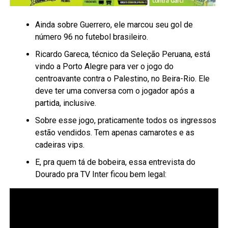
Ainda sobre Guerrero, ele marcou seu gol de
número 96 no futebol brasileiro.
Ricardo Gareca, técnico da Seleção Peruana, está
vindo a Porto Alegre para ver o jogo do
centroavante contra o Palestino, no Beira-Rio. Ele
deve ter uma conversa com o jogador após a
partida, inclusive.
Sobre esse jogo, praticamente todos os ingressos
estão vendidos. Tem apenas camarotes e as
cadeiras vips.
E, pra quem tá de bobeira, essa entrevista do
Dourado pra TV Inter ficou bem legal: