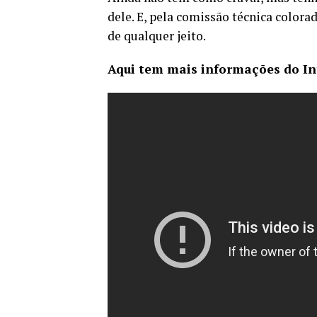
dele. E, pela comissão técnica colora
de qualquer jeito.
Aqui tem mais informações do In