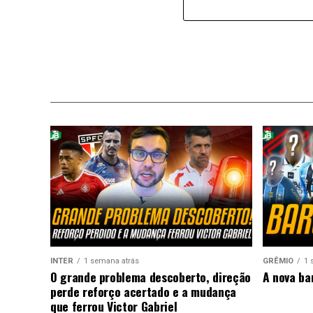
INTER
1 semana atrás
GRÊMIO
1 
O grande problema descoberto, direção
A nova ba
perde reforço acertado e a mudança
que ferrou Victor Gabriel