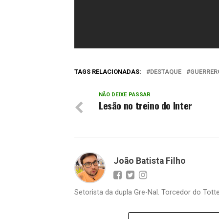
TAGS RELACIONADAS:
DESTAQUE
GUERRER
NÃO DEIXE PASSAR
Lesão no treino do Inter
João Batista Filho
Setorista da dupla Gre-Nal. Torcedor do Totte