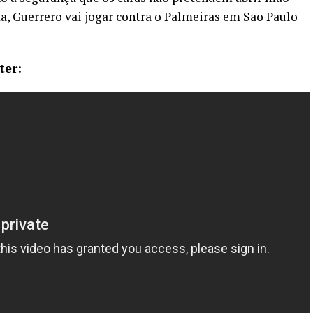
da, Guerrero vai jogar contra o Palmeiras em São Paulo
ter: