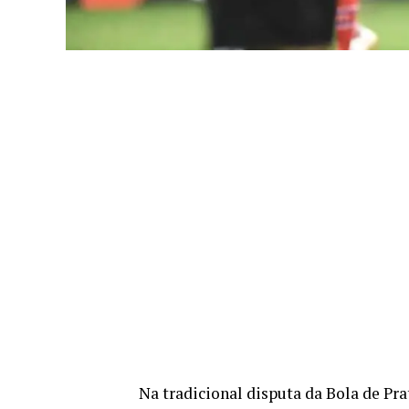
Na tradicional disputa da Bola de Pra