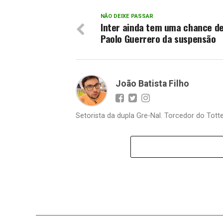
NÃO DEIXE PASSAR
Inter ainda tem uma chance de 
Paolo Guerrero da suspensão
João Batista Filho
Setorista da dupla Gre-Nal. Torcedor do Totte