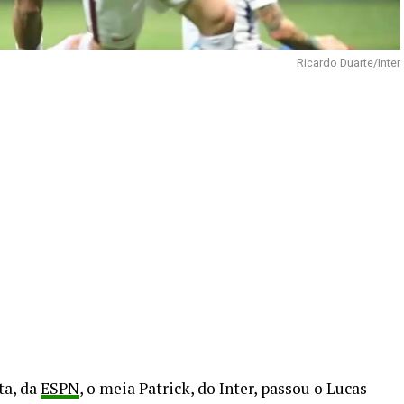
Ricardo Duarte/Inter
ta, da
ESPN
, o meia Patrick, do Inter, passou o Lucas