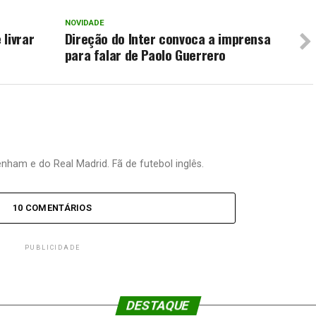
NOVIDADE
livrar
Direção do Inter convoca a imprensa
para falar de Paolo Guerrero
nham e do Real Madrid. Fã de futebol inglês.
10 COMENTÁRIOS
PUBLICIDADE
DESTAQUE