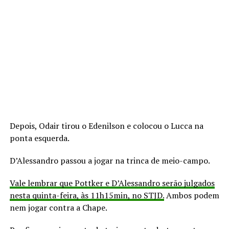
Depois, Odair tirou o Edenilson e colocou o Lucca na
ponta esquerda.
D’Alessandro passou a jogar na trinca de meio-campo.
Vale lembrar que Pottker e D’Alessandro serão julgados
nesta quinta-feira, às 11h15min, no STJD.
Ambos podem
nem jogar contra a Chape.