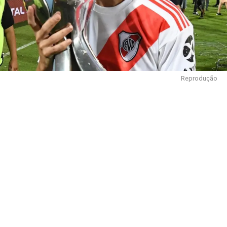
Reprodução