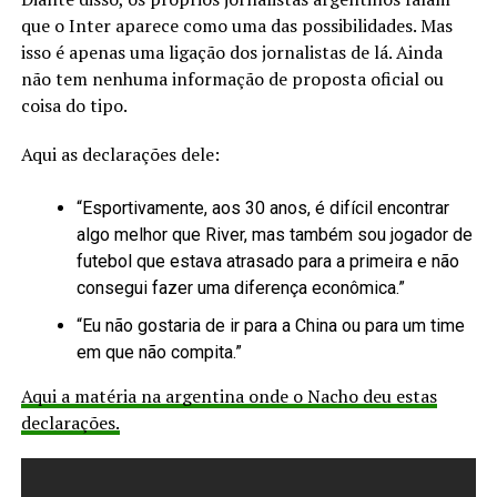
que o Inter aparece como uma das possibilidades. Mas
isso é apenas uma ligação dos jornalistas de lá. Ainda
não tem nenhuma informação de proposta oficial ou
coisa do tipo.
Aqui as declarações dele:
“Esportivamente, aos 30 anos, é difícil encontrar
algo melhor que River, mas também sou jogador de
futebol que estava atrasado para a primeira e não
consegui fazer uma diferença econômica.”
“Eu não gostaria de ir para a China ou para um time
em que não compita.”
Aqui a matéria na argentina onde o Nacho deu estas
declarações.