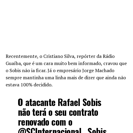
Recentemente, o Cristiano Silva, repórter da Rádio
Guaíba, que é um cara muito bem informado, cravou que
o Sobis não ia ficar. Já o empresário Jorge Machado
sempre mantinha uma linha mais de dizer que ainda não
estava 100% decidido.
O atacante Rafael Sobis
não terá o seu contrato
renovado com o
@SCInternacional
. Sobis