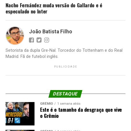
Nacho Fernández muda versão do Gallardo e é
especulado no Inter
João Batista Filho
Setorista da dupla Gre-Nal. Torcedor do Tottenham e do Real
Madrid. Fã de futebol inglês.
PUBLICIDADE
DESTAQUE
GRÊMIO
1 semana atrás
Este é o tamanho da desgraça que vive
o Grêmio