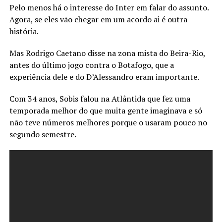
Pelo menos há o interesse do Inter em falar do assunto.
Agora, se eles vão chegar em um acordo ai é outra
história.
Mas Rodrigo Caetano disse na zona mista do Beira-Rio,
antes do último jogo contra o Botafogo, que a
experiência dele e do D’Alessandro eram importante.
Com 34 anos, Sobis falou na Atlântida que fez uma
temporada melhor do que muita gente imaginava e só
não teve números melhores porque o usaram pouco no
segundo semestre.