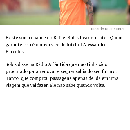
Ricardo Duarte/Inter
Existe sim a chance do Rafael Sobis ficar no Inter. Quem
garante isso é o novo vice de futebol Alessandro
Barcelos.
Sobis disse na Rádio Atlântida que não tinha sido
procurado para renovar e sequer sabia do seu futuro.
Tanto, que comprou passagens apenas de ida em uma
viagem que vai fazer. Ele não sabe quando volta.