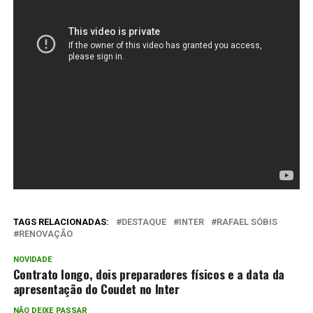
TAGS RELACIONADAS:
DESTAQUE
INTER
RAFAEL SÓBIS
RENOVAÇÃO
NOVIDADE
Contrato longo, dois preparadores físicos e a data da
apresentação do Coudet no Inter
NÃO DEIXE PASSAR