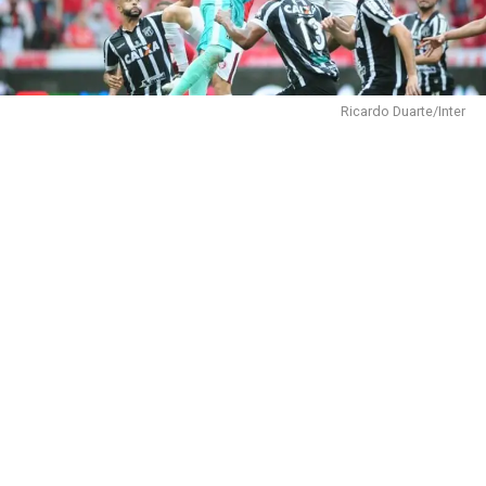
Ricardo Duarte/Inter