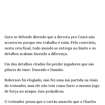
Guto se defende dizendo que a derrota pro Ceará não
aconteceu porque seu trabalho é ruim. Pelo contrário,
nesta reta final, todo mundo se entrega no limite e os
detalhes acabam fazendo a diferença.
Um dos detalhes citados foi perder jogadores que são
pilares do time: Dourado e Damião.
Roberson foi elogiado, não fez uma má partida na visão
do treinador, mas ele não tem como fazer o mesmo jogo
de força no ataque. Isso prejudicou.
O treinador pensa que o cartão amarelo que o Charles