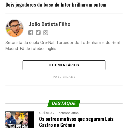
Dois jogadores da base do Inter brilharam ontem
João Batista Filho
Setorista da dupla Gre-Nal. Torcedor do Tottenham e do Real
Madrid. Fã de futebol inglês.
3 COMENTÁRIOS
PUBLICIDADE
DESTAQUE
GRÊMIO
1 semana atrás
Os outros motivos que seguram Luís
Castro no Grêmio