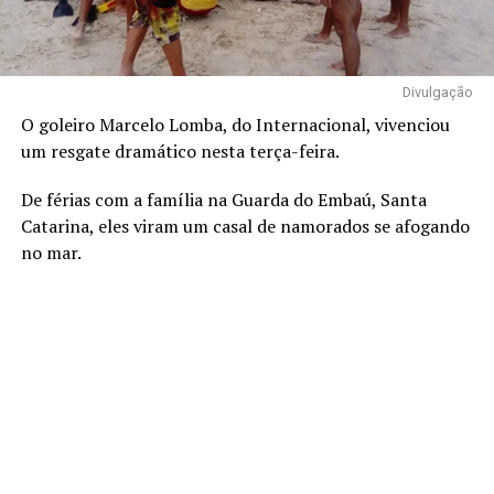
Divulgação
O goleiro Marcelo Lomba, do Internacional, vivenciou
um resgate dramático nesta terça-feira.
De férias com a família na Guarda do Embaú, Santa
Catarina, eles viram um casal de namorados se afogando
no mar.