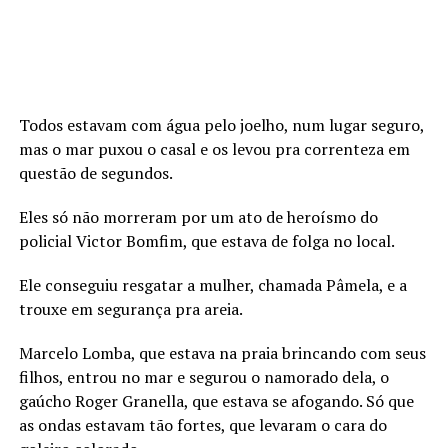
Todos estavam com água pelo joelho, num lugar seguro,
mas o mar puxou o casal e os levou pra correnteza em
questão de segundos.
Eles só não morreram por um ato de heroísmo do
policial Victor Bomfim, que estava de folga no local.
Ele conseguiu resgatar a mulher, chamada Pâmela, e a
trouxe em segurança pra areia.
Marcelo Lomba, que estava na praia brincando com seus
filhos, entrou no mar e segurou o namorado dela, o
gaúcho Roger Granella, que estava se afogando. Só que
as ondas estavam tão fortes, que levaram o cara do