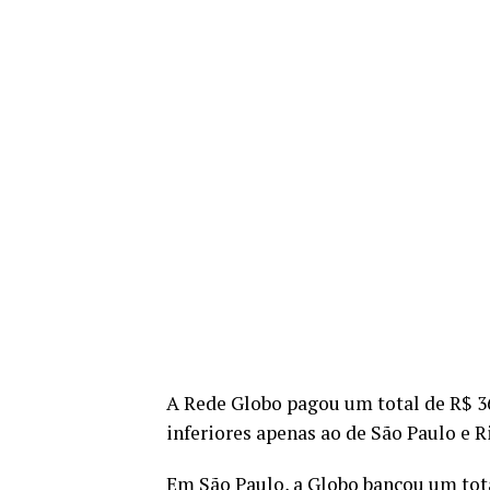
A Rede Globo pagou um total de R$ 36
inferiores apenas ao de São Paulo e Ri
Em São Paulo, a Globo bancou um tota