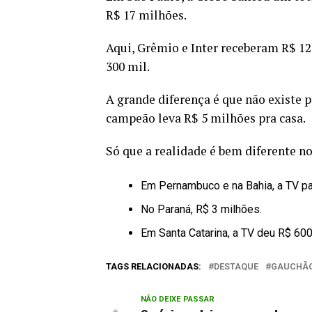
R$ 17 milhões.
Aqui, Grêmio e Inter receberam R$ 12
300 mil.
A grande diferença é que não existe 
campeão leva R$ 5 milhões pra casa.
Só que a realidade é bem diferente no
Em Pernambuco e na Bahia, a TV pa
No Paraná, R$ 3 milhões.
Em Santa Catarina, a TV deu R$ 60
TAGS RELACIONADAS:
DESTAQUE
GAUCHÃ
NÃO DEIXE PASSAR