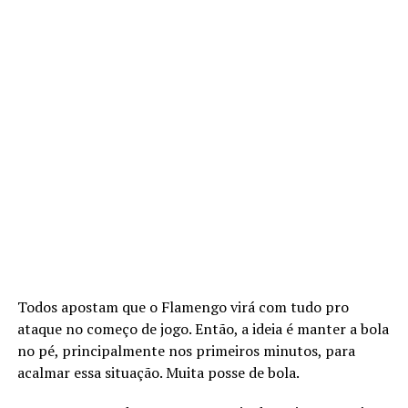
Todos apostam que o Flamengo virá com tudo pro
ataque no começo de jogo. Então, a ideia é manter a bola
no pé, principalmente nos primeiros minutos, para
acalmar essa situação. Muita posse de bola.