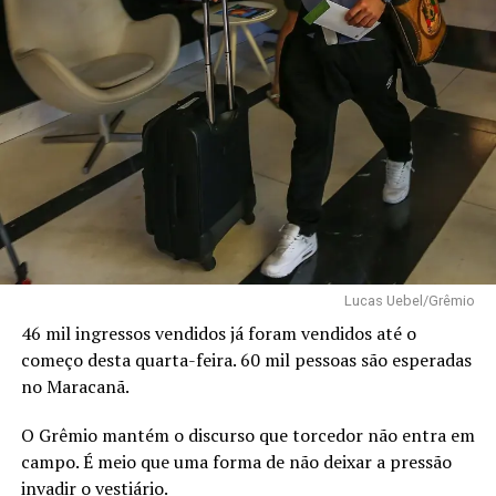
Lucas Uebel/Grêmio
46 mil ingressos vendidos já foram vendidos até o
começo desta quarta-feira. 60 mil pessoas são esperadas
no Maracanã.
O Grêmio mantém o discurso que torcedor não entra em
campo. É meio que uma forma de não deixar a pressão
invadir o vestiário.