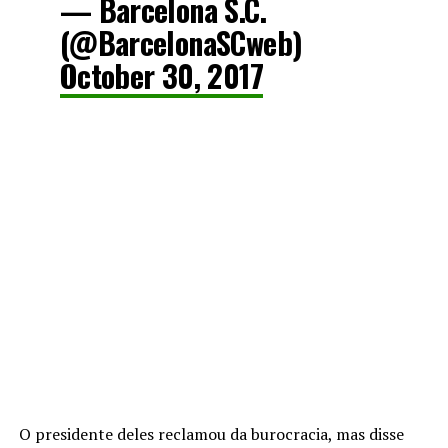
— Barcelona S.C.
(@BarcelonaSCweb)
October 30, 2017
O presidente deles reclamou da burocracia, mas disse