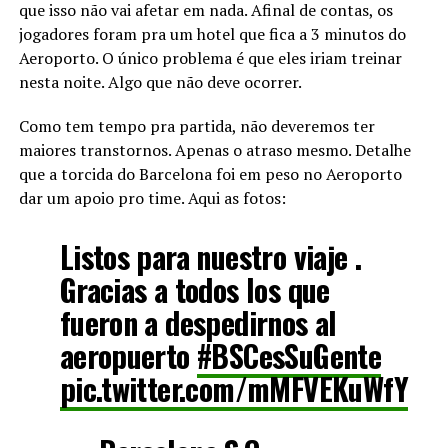
que isso não vai afetar em nada. Afinal de contas, os
jogadores foram pra um hotel que fica a 3 minutos do
Aeroporto. O único problema é que eles iriam treinar
nesta noite. Algo que não deve ocorrer.
Como tem tempo pra partida, não deveremos ter
maiores transtornos. Apenas o atraso mesmo. Detalhe
que a torcida do Barcelona foi em peso no Aeroporto
dar um apoio pro time. Aqui as fotos:
Listos para nuestro viaje .
Gracias a todos los que
fueron a despedirnos al
aeropuerto
#BSCesSuGente
pic.twitter.com/mMFVEKuWfY