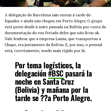
A delegação do Barcelona saiu ontem à tarde do
Equador e ainda não chegou em Porto Alegre. O grupo
está preso desde à noite passada na Bolívia por conta da
documentação do voo fretado deles que não ficou ok.
Vale lembrar que a empresa Lamia, que transportou a
Chape, era justamente da Bolívia. E, por isso, o pessoal
está, corretamente, sendo mais rígido por lá.
Por tema logísticos, la
delegación
#BSC
pasará la
noche en Santa Cruz
(Bolivia) y mañana por la
tarde se ??a Porto Alegre.