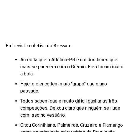
Entrevista coletiva do Bressan:
Acredita que o Atlético-PR é um dos times que
mais se parecem com o Grêmio. Eles tocam muito
a bola.
Hoje, o elenco tem mais “grupo” que o ano
passado.
Todos sabem que é muito difícil ganhar as três
competições. Deixou claro que ninguém se ilude
com isso no vestiário.
Citou Corinthians, Palmeiras, Cruzeiro e Flamengo