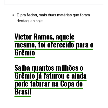
E, pra fechar, mais duas matérias que foram
destaques hoje:
Victor Ramos, aquele
mesmo, foi oferecido para o
Grêmio
Saiba quantos milhões o
Grêmio já faturou e ainda
pode faturar na Copa do
Brasil