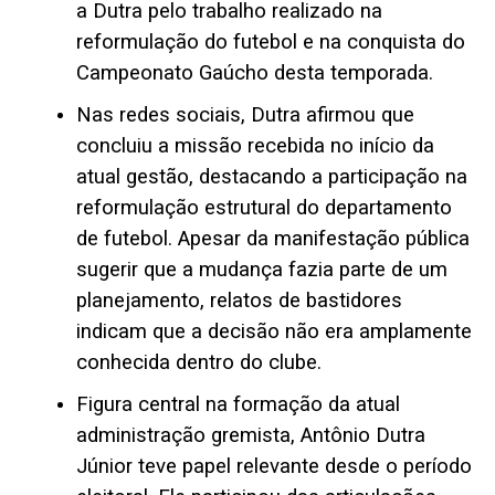
a Dutra pelo trabalho realizado na
reformulação do futebol e na conquista do
Campeonato Gaúcho desta temporada.
Nas redes sociais, Dutra afirmou que
concluiu a missão recebida no início da
atual gestão, destacando a participação na
reformulação estrutural do departamento
de futebol. Apesar da manifestação pública
sugerir que a mudança fazia parte de um
planejamento, relatos de bastidores
indicam que a decisão não era amplamente
conhecida dentro do clube.
Figura central na formação da atual
administração gremista, Antônio Dutra
Júnior teve papel relevante desde o período