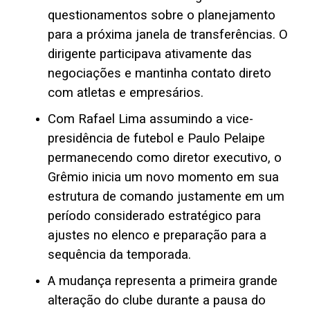
questionamentos sobre o planejamento
para a próxima janela de transferências. O
dirigente participava ativamente das
negociações e mantinha contato direto
com atletas e empresários.
Com Rafael Lima assumindo a vice-
presidência de futebol e Paulo Pelaipe
permanecendo como diretor executivo, o
Grêmio inicia um novo momento em sua
estrutura de comando justamente em um
período considerado estratégico para
ajustes no elenco e preparação para a
sequência da temporada.
A mudança representa a primeira grande
alteração do clube durante a pausa do