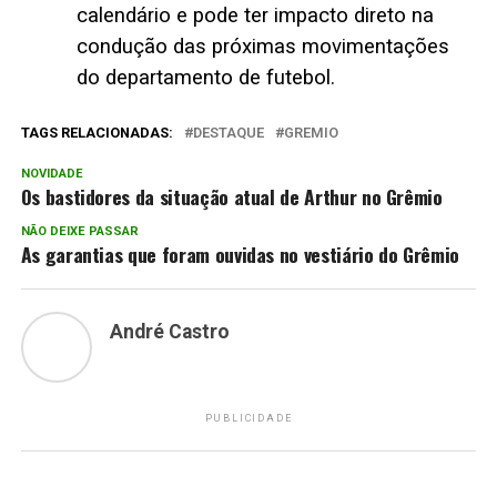
calendário e pode ter impacto direto na
condução das próximas movimentações
do departamento de futebol.
TAGS RELACIONADAS:
DESTAQUE
GREMIO
NOVIDADE
Os bastidores da situação atual de Arthur no Grêmio
NÃO DEIXE PASSAR
As garantias que foram ouvidas no vestiário do Grêmio
André Castro
PUBLICIDADE