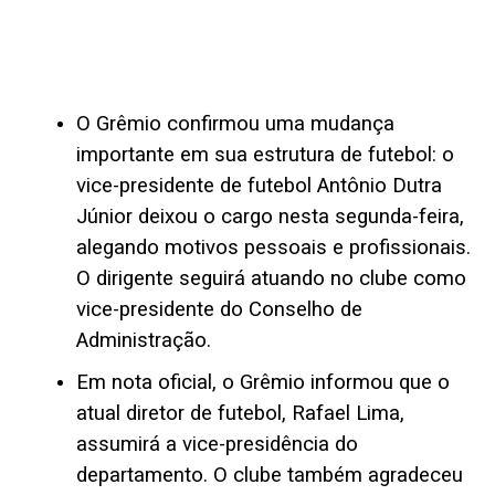
O Grêmio confirmou uma mudança
importante em sua estrutura de futebol: o
vice-presidente de futebol Antônio Dutra
Júnior deixou o cargo nesta segunda-feira,
alegando motivos pessoais e profissionais.
O dirigente seguirá atuando no clube como
vice-presidente do Conselho de
Administração.
Em nota oficial, o Grêmio informou que o
atual diretor de futebol, Rafael Lima,
assumirá a vice-presidência do
departamento. O clube também agradeceu