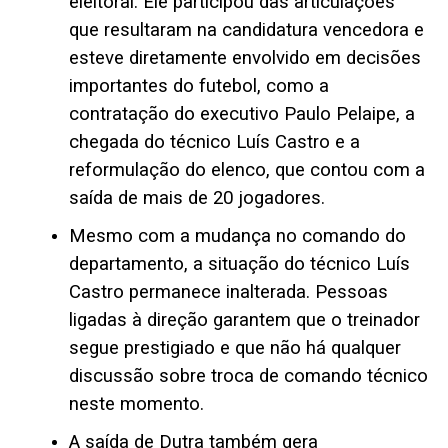
eleitoral. Ele participou das articulações
que resultaram na candidatura vencedora e
esteve diretamente envolvido em decisões
importantes do futebol, como a
contratação do executivo Paulo Pelaipe, a
chegada do técnico Luís Castro e a
reformulação do elenco, que contou com a
saída de mais de 20 jogadores.
Mesmo com a mudança no comando do
departamento, a situação do técnico Luís
Castro permanece inalterada. Pessoas
ligadas à direção garantem que o treinador
segue prestigiado e que não há qualquer
discussão sobre troca de comando técnico
neste momento.
A saída de Dutra também gera