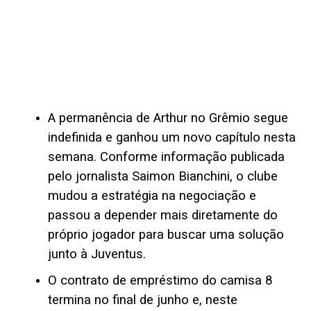
A permanência de Arthur no Grêmio segue
indefinida e ganhou um novo capítulo nesta
semana. Conforme informação publicada
pelo jornalista Saimon Bianchini, o clube
mudou a estratégia na negociação e
passou a depender mais diretamente do
próprio jogador para buscar uma solução
junto à Juventus.
O contrato de empréstimo do camisa 8
termina no final de junho e, neste