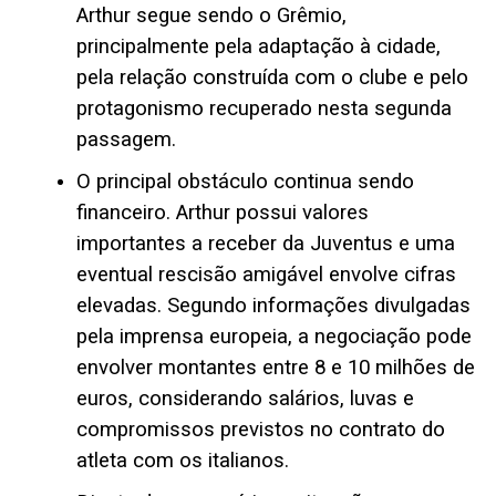
Arthur segue sendo o Grêmio,
principalmente pela adaptação à cidade,
pela relação construída com o clube e pelo
protagonismo recuperado nesta segunda
passagem.
O principal obstáculo continua sendo
financeiro. Arthur possui valores
importantes a receber da Juventus e uma
eventual rescisão amigável envolve cifras
elevadas. Segundo informações divulgadas
pela imprensa europeia, a negociação pode
envolver montantes entre 8 e 10 milhões de
euros, considerando salários, luvas e
compromissos previstos no contrato do
atleta com os italianos.