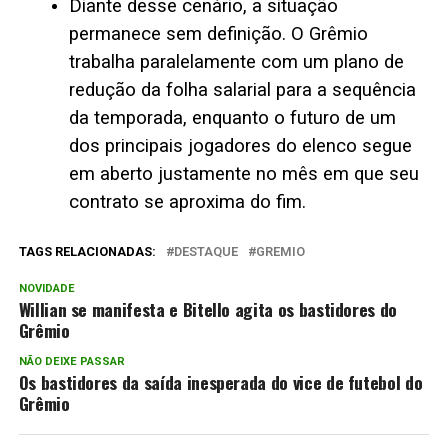
Diante desse cenário, a situação
permanece sem definição. O Grêmio
trabalha paralelamente com um plano de
redução da folha salarial para a sequência
da temporada, enquanto o futuro de um
dos principais jogadores do elenco segue
em aberto justamente no mês em que seu
contrato se aproxima do fim.
TAGS RELACIONADAS:
DESTAQUE
GREMIO
NOVIDADE
Willian se manifesta e Bitello agita os bastidores do
Grêmio
NÃO DEIXE PASSAR
Os bastidores da saída inesperada do vice de futebol do
Grêmio