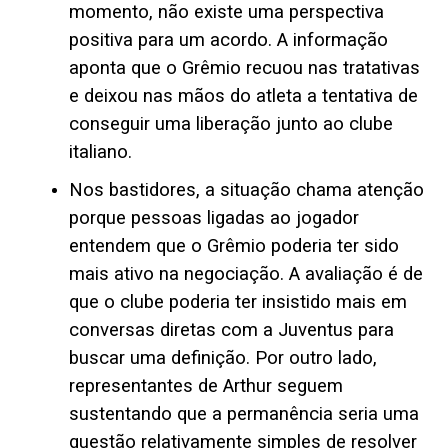
momento, não existe uma perspectiva
positiva para um acordo. A informação
aponta que o Grêmio recuou nas tratativas
e deixou nas mãos do atleta a tentativa de
conseguir uma liberação junto ao clube
italiano.
Nos bastidores, a situação chama atenção
porque pessoas ligadas ao jogador
entendem que o Grêmio poderia ter sido
mais ativo na negociação. A avaliação é de
que o clube poderia ter insistido mais em
conversas diretas com a Juventus para
buscar uma definição. Por outro lado,
representantes de Arthur seguem
sustentando que a permanência seria uma
questão relativamente simples de resolver