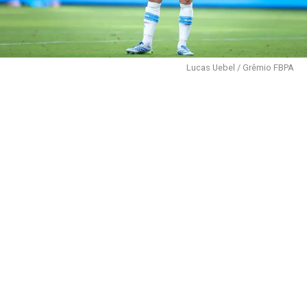
Lucas Uebel / Grêmio FBPA