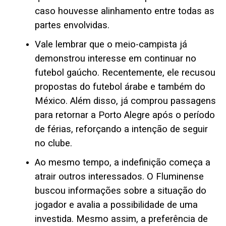
caso houvesse alinhamento entre todas as
partes envolvidas.
Vale lembrar que o meio-campista já
demonstrou interesse em continuar no
futebol gaúcho. Recentemente, ele recusou
propostas do futebol árabe e também do
México. Além disso, já comprou passagens
para retornar a Porto Alegre após o período
de férias, reforçando a intenção de seguir
no clube.
Ao mesmo tempo, a indefinição começa a
atrair outros interessados. O Fluminense
buscou informações sobre a situação do
jogador e avalia a possibilidade de uma
investida. Mesmo assim, a preferência de