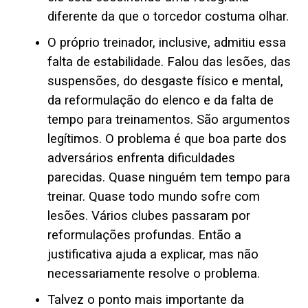
diferente da que o torcedor costuma olhar.
O próprio treinador, inclusive, admitiu essa
falta de estabilidade. Falou das lesões, das
suspensões, do desgaste físico e mental,
da reformulação do elenco e da falta de
tempo para treinamentos. São argumentos
legítimos. O problema é que boa parte dos
adversários enfrenta dificuldades
parecidas. Quase ninguém tem tempo para
treinar. Quase todo mundo sofre com
lesões. Vários clubes passaram por
reformulações profundas. Então a
justificativa ajuda a explicar, mas não
necessariamente resolve o problema.
Talvez o ponto mais importante da