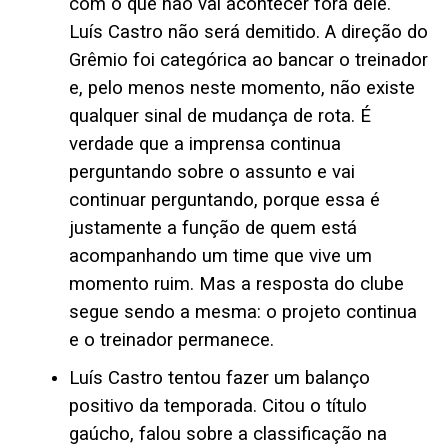
com o que não vai acontecer fora dele.
Luís Castro não será demitido. A direção do
Grêmio foi categórica ao bancar o treinador
e, pelo menos neste momento, não existe
qualquer sinal de mudança de rota. É
verdade que a imprensa continua
perguntando sobre o assunto e vai
continuar perguntando, porque essa é
justamente a função de quem está
acompanhando um time que vive um
momento ruim. Mas a resposta do clube
segue sendo a mesma: o projeto continua
e o treinador permanece.
Luís Castro tentou fazer um balanço
positivo da temporada. Citou o título
gaúcho, falou sobre a classificação na