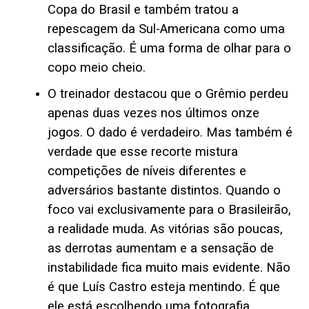
Copa do Brasil e também tratou a
repescagem da Sul-Americana como uma
classificação. É uma forma de olhar para o
copo meio cheio.
O treinador destacou que o Grêmio perdeu
apenas duas vezes nos últimos onze
jogos. O dado é verdadeiro. Mas também é
verdade que esse recorte mistura
competições de níveis diferentes e
adversários bastante distintos. Quando o
foco vai exclusivamente para o Brasileirão,
a realidade muda. As vitórias são poucas,
as derrotas aumentam e a sensação de
instabilidade fica muito mais evidente. Não
é que Luís Castro esteja mentindo. É que
ele está escolhendo uma fotografia