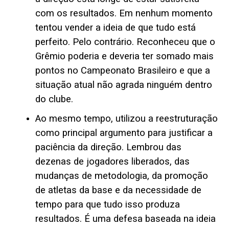
com os resultados. Em nenhum momento
tentou vender a ideia de que tudo está
perfeito. Pelo contrário. Reconheceu que o
Grêmio poderia e deveria ter somado mais
pontos no Campeonato Brasileiro e que a
situação atual não agrada ninguém dentro
do clube.
Ao mesmo tempo, utilizou a reestruturação
como principal argumento para justificar a
paciência da direção. Lembrou das
dezenas de jogadores liberados, das
mudanças de metodologia, da promoção
de atletas da base e da necessidade de
tempo para que tudo isso produza
resultados. É uma defesa baseada na ideia