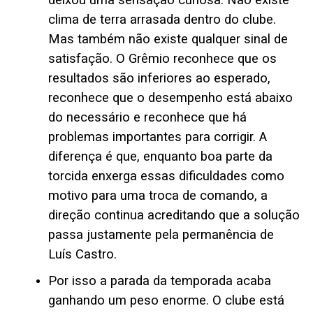
clima de terra arrasada dentro do clube.
Mas também não existe qualquer sinal de
satisfação. O Grêmio reconhece que os
resultados são inferiores ao esperado,
reconhece que o desempenho está abaixo
do necessário e reconhece que há
problemas importantes para corrigir. A
diferença é que, enquanto boa parte da
torcida enxerga essas dificuldades como
motivo para uma troca de comando, a
direção continua acreditando que a solução
passa justamente pela permanência de
Luís Castro.
Por isso a parada da temporada acaba
ganhando um peso enorme. O clube está