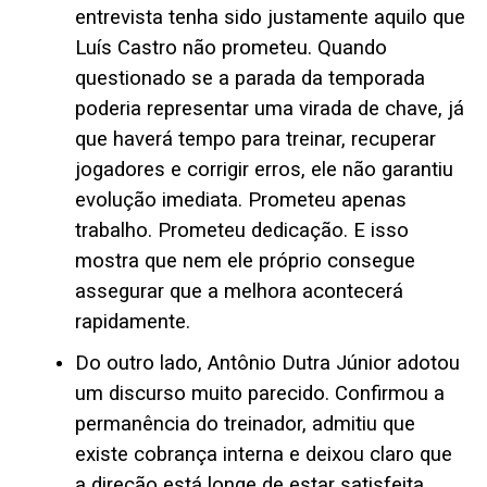
entrevista tenha sido justamente aquilo que
Luís Castro não prometeu. Quando
questionado se a parada da temporada
poderia representar uma virada de chave, já
que haverá tempo para treinar, recuperar
jogadores e corrigir erros, ele não garantiu
evolução imediata. Prometeu apenas
trabalho. Prometeu dedicação. E isso
mostra que nem ele próprio consegue
assegurar que a melhora acontecerá
rapidamente.
Do outro lado, Antônio Dutra Júnior adotou
um discurso muito parecido. Confirmou a
permanência do treinador, admitiu que
existe cobrança interna e deixou claro que
a direção está longe de estar satisfeita