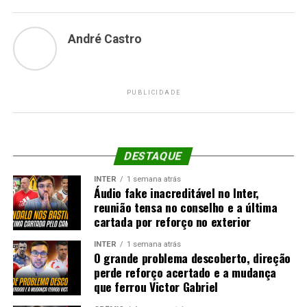
André Castro
PUBLICIDADE
DESTAQUE
INTER
1 semana atrás
Áudio fake inacreditável no Inter,
reunião tensa no conselho e a última
cartada por reforço no exterior
INTER
1 semana atrás
O grande problema descoberto, direção
perde reforço acertado e a mudança
que ferrou Victor Gabriel