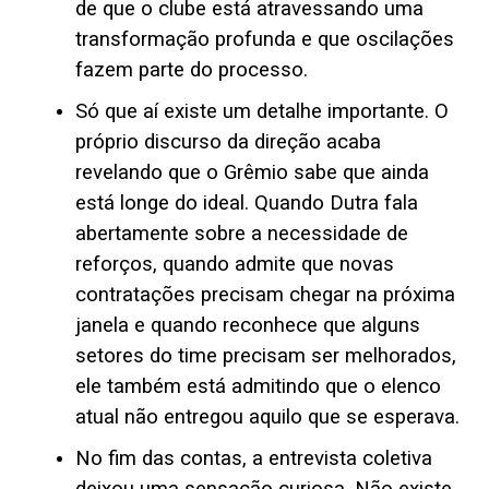
de que o clube está atravessando uma
transformação profunda e que oscilações
fazem parte do processo.
Só que aí existe um detalhe importante. O
próprio discurso da direção acaba
revelando que o Grêmio sabe que ainda
está longe do ideal. Quando Dutra fala
abertamente sobre a necessidade de
reforços, quando admite que novas
contratações precisam chegar na próxima
janela e quando reconhece que alguns
setores do time precisam ser melhorados,
ele também está admitindo que o elenco
atual não entregou aquilo que se esperava.
No fim das contas, a entrevista coletiva
deixou uma sensação curiosa. Não existe