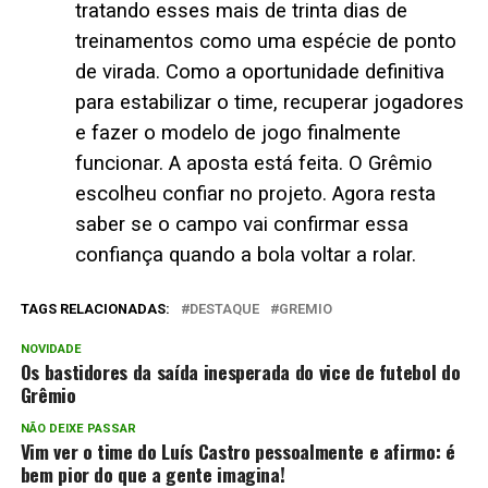
tratando esses mais de trinta dias de
treinamentos como uma espécie de ponto
de virada. Como a oportunidade definitiva
para estabilizar o time, recuperar jogadores
e fazer o modelo de jogo finalmente
funcionar. A aposta está feita. O Grêmio
escolheu confiar no projeto. Agora resta
saber se o campo vai confirmar essa
confiança quando a bola voltar a rolar.
TAGS RELACIONADAS:
DESTAQUE
GREMIO
NOVIDADE
Os bastidores da saída inesperada do vice de futebol do
Grêmio
NÃO DEIXE PASSAR
Vim ver o time do Luís Castro pessoalmente e afirmo: é
bem pior do que a gente imagina!