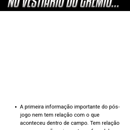
A primeira informação importante do pós-
jogo nem tem relação com o que
aconteceu dentro de campo. Tem relação