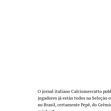
O jornal italiano Calciomercatto pub
jogadores já estão todos na Seleção 
no Brasil, certamente Pepê, do Grêmi