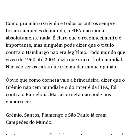
Como pra mim o Grêmio e todos os outros sempre
foram campeões do mundo, a FIFA não muda
absolutamente nada. É claro que o reconhecimento é
importante, mas ninguém pode dizer que o título
contra o Hamburgo não era legítimo. Todo mundo que
viveu de 1960 até 2004, dizia que era o título mundial.
Não vão ser os caras que irão mudar minha opinião.
Óbvio que como corneta vale a brincadeira, dizer que o
Grêmio não tem mundial e o do Inter é da FIFA, foi
contra o Barcelona. Mas a corneta não pode nos
emburrecer.
Grêmio, Santos, Flamengo e São Paulo já eram
Campeões do Mundo.