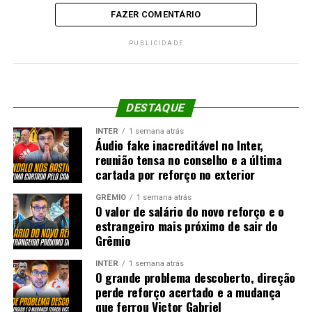
FAZER COMENTÁRIO
PUBLICIDADE
DESTAQUE
INTER
1 semana atrás
Áudio fake inacreditável no Inter,
reunião tensa no conselho e a última
cartada por reforço no exterior
GRÊMIO
1 semana atrás
O valor de salário do novo reforço e o
estrangeiro mais próximo de sair do
Grêmio
INTER
1 semana atrás
O grande problema descoberto, direção
perde reforço acertado e a mudança
que ferrou Victor Gabriel