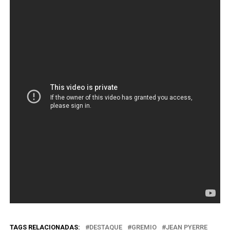
TAGS RELACIONADAS:
DESTAQUE
GREMIO
JEAN PYERRE