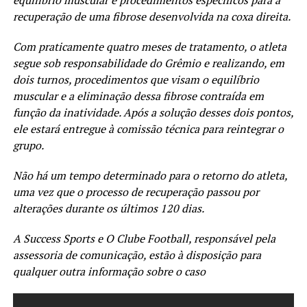
recuperação de uma fibrose desenvolvida na coxa direita.
Com praticamente quatro meses de tratamento, o atleta
segue sob responsabilidade do Grêmio e realizando, em
dois turnos, procedimentos que visam o equilíbrio
muscular e a eliminação dessa fibrose contraída em
função da inatividade. Após a solução desses dois pontos,
ele estará entregue à comissão técnica para reintegrar o
grupo.
Não há um tempo determinado para o retorno do atleta,
uma vez que o processo de recuperação passou por
alterações durante os últimos 120 dias.
A Success Sports e O Clube Football, responsável pela
assessoria de comunicação, estão à disposição para
qualquer outra informação sobre o caso