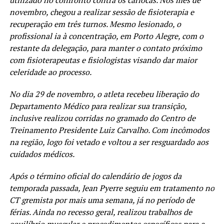
novembro, chegou a realizar sessão de fisioterapia e
recuperação em três turnos. Mesmo lesionado, o
profissional ia à concentração, em Porto Alegre, com o
restante da delegação, para manter o contato próximo
com fisioterapeutas e fisiologistas visando dar maior
celeridade ao processo.
No dia 29 de novembro, o atleta recebeu liberação do
Departamento Médico para realizar sua transição,
inclusive realizou corridas no gramado do Centro de
Treinamento Presidente Luiz Carvalho. Com incômodos
na região, logo foi vetado e voltou a ser resguardado aos
cuidados médicos.
Após o término oficial do calendário de jogos da
temporada passada, Jean Pyerre seguiu em tratamento no
CT gremista por mais uma semana, já no período de
férias. Ainda no recesso geral, realizou trabalhos de
equilíbrio muscular e procedimentos específicos para a