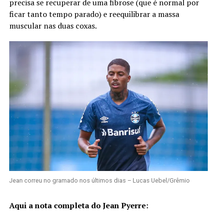
precisa se recuperar de uma fibrose (que é normal por
ficar tanto tempo parado) e reequilibrar a massa
muscular nas duas coxas.
Jean correu no gramado nos últimos dias – Lucas Uebel/Grêmio
Aqui a nota completa do Jean Pyerre: