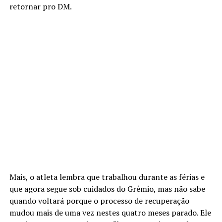
retornar pro DM.
Mais, o atleta lembra que trabalhou durante as férias e
que agora segue sob cuidados do Grêmio, mas não sabe
quando voltará porque o processo de recuperação
mudou mais de uma vez nestes quatro meses parado. Ele