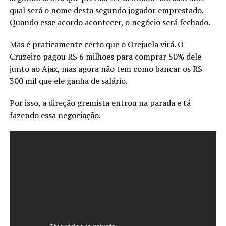
qual será o nome desta segundo jogador emprestado.
Quando esse acordo acontecer, o negócio será fechado.
Mas é praticamente certo que o Orejuela virá. O
Cruzeiro pagou R$ 6 milhões para comprar 50% dele
junto ao Ajax, mas agora não tem como bancar os R$
300 mil que ele ganha de salário.
Por isso, a direção gremista entrou na parada e tá
fazendo essa negociação.