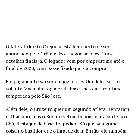
O lateral-direito Orejuela está bem perto de ser
anunciado pelo Grêmio. Essa negociação está nos
detalhes finais já. O jogador vem por empréstimo até o
final de 2020, com passe fixado para a compra.
E o pagamento vai ser em jogadores. Um deles será o
volante Machado. Jogador da base, mas que fez ótima
temporada pelo São José.
Além dele, o Cruzeiro quer um segundo atleta. Tentaram
o Thaciano, mas o Renato vetou. Depois, o atacante Léo
Chú, destaque da base, foi pedido. Só que há alguma
coisa no bastidor que o impede de ir. Então, ele também