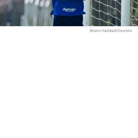
Bruno Haddad/Cruzeiro