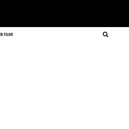
JB FILHO