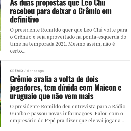
As duas propostas que Leo Chú
recebeu para deixar o Grêmio em
definitivo
O presidente Romildo quer que Leo Chú volte para
o Grêmio e seja aproveitado na ponta-esquerda do
time na temporada 2021. Mesmo assim, não é
certo...
GRÊMIO
6 anos ago
Grêmio avalia a volta de dois
jogadores, tem dúvida com Maicon e
uruguaio que não vem mais
O presidente Romildo deu entrevista para a Rádio
Guaíba e passou novas informações: Falou com o
empresário do Pepê pra dizer que ele vai jogar a...