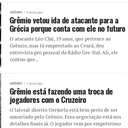
GRÊMIO
6 anos ago
Grêmio vetou ida de atacante para a
Grécia porque conta com ele no futuro
O atacante Léo Chú, 19 anos, que pertence ao
Grêmio, mas tá emprestado ao Ceará, deu
entrevista pro pessoal da Rádio Gre-Nal. Ali, ele
contou que...
GRÊMIO
7 anos ago
Grêmio está fazendo uma troca de
jogadores com o Cruzeiro
O lateral-direito Orejuela está bem perto de ser
anunciado pelo Grêmio. Essa negociação está nos
detalhes finais já. O jogador vem por empréstimo