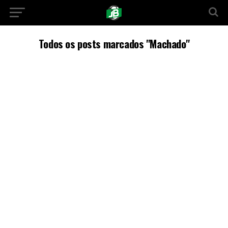
Todos os posts marcados "Machado"