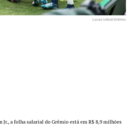
Lucas Uebel/Grêmio
Jr., a folha salarial do Grêmio está em R$ 8,9 milhões