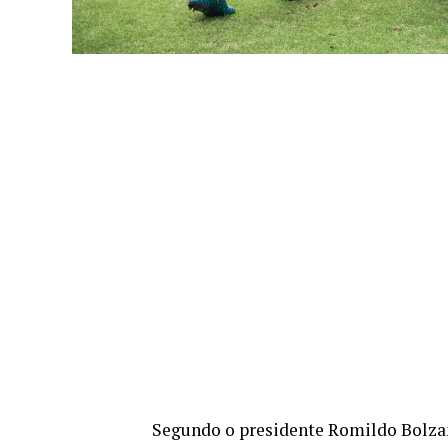
Segundo o presidente Romildo Bolzan 