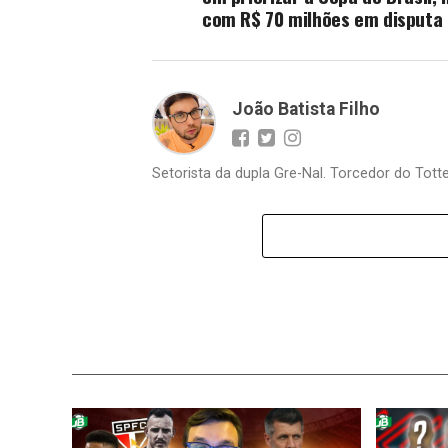
com R$ 70 milhões em disputa
João Batista Filho
Setorista da dupla Gre-Nal. Torcedor do Totte