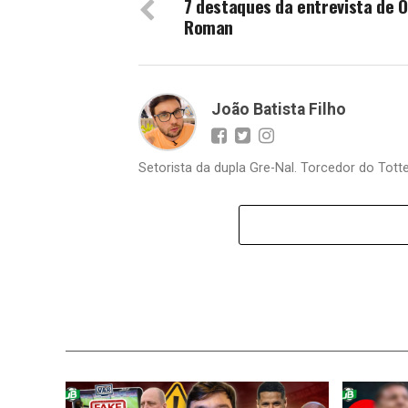
7 destaques da entrevista de 
Roman
João Batista Filho
Setorista da dupla Gre-Nal. Torcedor do Totte