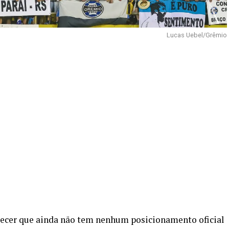
Lucas Uebel/Grêmio
recer que ainda não tem nenhum posicionamento oficial