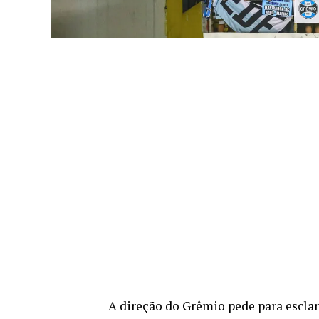
A direção do Grêmio pede para escla