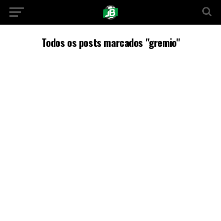
Todos os posts marcados "gremio"