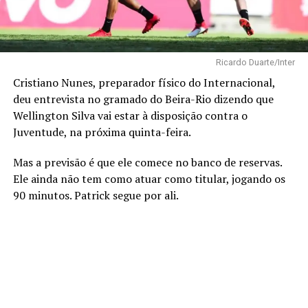
Ricardo Duarte/Inter
Cristiano Nunes, preparador físico do Internacional,
deu entrevista no gramado do Beira-Rio dizendo que
Wellington Silva vai estar à disposição contra o
Juventude, na próxima quinta-feira.
Mas a previsão é que ele comece no banco de reservas.
Ele ainda não tem como atuar como titular, jogando os
90 minutos. Patrick segue por ali.