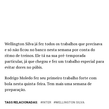
Wellington Silva já fez todos os trabalhos que precisava
e só não ficou no banco nesta semana por conta do
ritmo de treinos. Ele tá na sua pré-temporada
particular, já que chegou e fez um trabalho especial para
evitar dores no púbis.
Rodrigo Moledo fez seu primeiro trabalho forte com
bola nesta quinta-feira. Tem mais uma semana de
preparação.
TAGS RELACIONADAS:
INTER
WELLINGTON SILVA