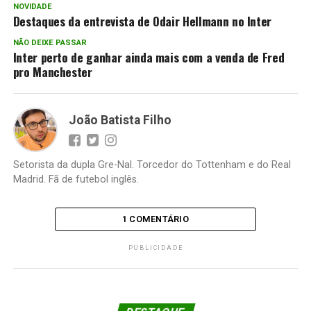
NOVIDADE
Destaques da entrevista de Odair Hellmann no Inter
NÃO DEIXE PASSAR
Inter perto de ganhar ainda mais com a venda de Fred
pro Manchester
João Batista Filho
Setorista da dupla Gre-Nal. Torcedor do Tottenham e do Real
Madrid. Fã de futebol inglês.
1 COMENTÁRIO
PUBLICIDADE