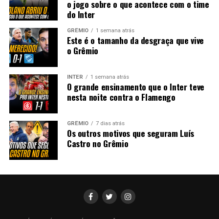
o jogo sobre o que acontece com o time
do Inter
GRÊMIO
1 semana atrás
Este é o tamanho da desgraça que vive
o Grêmio
INTER
1 semana atrás
O grande ensinamento que o Inter teve
nesta noite contra o Flamengo
GRÊMIO
7 dias atrás
Os outros motivos que seguram Luís
Castro no Grêmio