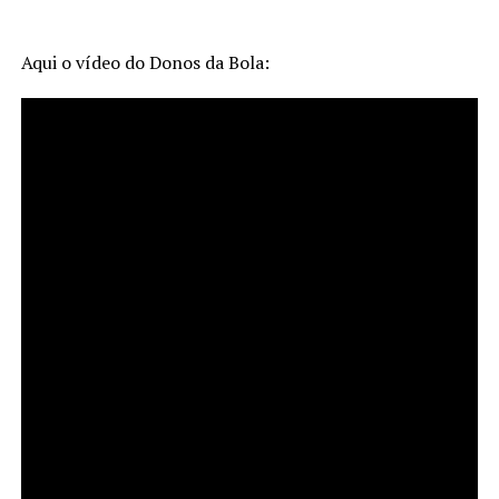
Aqui o vídeo do Donos da Bola: