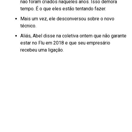
não foram criados naqueles anos. Isso demora
tempo. É o que eles estão tentando fazer.
Mais um vez, ele desconversou sobre o novo
técnico.
Aliás, Abel disse na coletiva ontem que não garante
estar no Flu em 2018 e que seu empresário
recebeu uma ligação.