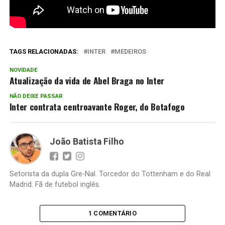
TAGS RELACIONADAS:
INTER
MEDEIROS
NOVIDADE
Atualização da vida de Abel Braga no Inter
NÃO DEIXE PASSAR
Inter contrata centroavante Roger, do Botafogo
João Batista Filho
Setorista da dupla Gre-Nal. Torcedor do Tottenham e do Real
Madrid. Fã de futebol inglês.
1 COMENTÁRIO