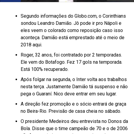
Segundo informações do Globo.com, o Corinthians
sondou Leandro Damião. Jô pode ir pro Nápoli e
eles veem o colorado como reposição caso isso
aconteça. Damião está emprestado até o meio de
2018 aqui.
Roger, 32 anos, foi contratado por 2 temporadas.
Ele vem do Botafogo. Fez 17 gols na temporada.
Está 100% recuperado.
Após folgar na segunda, o Inter volta aos trabalhos
nesta terça. Justamente Damião tá suspenso e não
pega o Guaraní. Nico deve entrar em seu lugar.
A direção fez promoção e o sócio entrará de graça
no Beira-Rio. Previsão de casa cheia no sábado.
O presidente Medeiros deu entrevista no Donos da
Bola. Disse que o time campeão de 70 e o de 2006