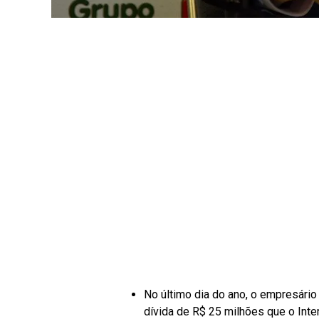
No último dia do ano, o empresár
dívida de R$ 25 milhões que o Inte