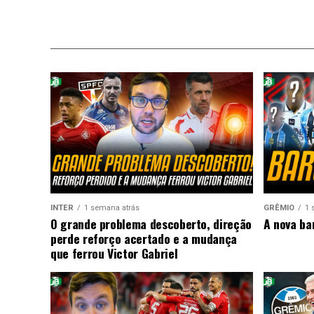
INTER
1 semana atrás
GRÊMIO
1 
O grande problema descoberto, direção
A nova ba
perde reforço acertado e a mudança
que ferrou Victor Gabriel