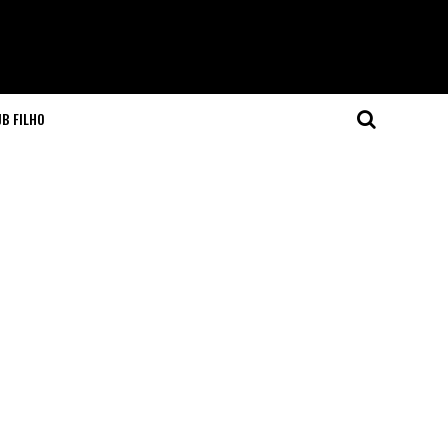
JB FILHO