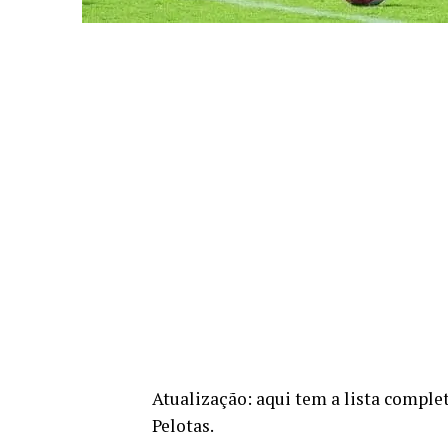
Atualização: aqui tem a lista comple
Pelotas.