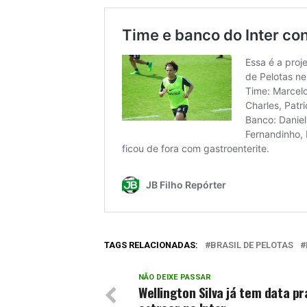
TAGS RELACIONADAS:
BRASIL DE PELOTAS
NÃO DEIXE PASSAR
Wellington Silva já tem data pr