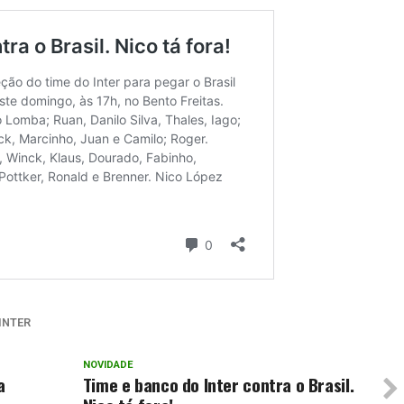
INTER
NOVIDADE
a
Time e banco do Inter contra o Brasil.