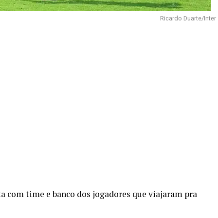
Ricardo Duarte/Inter
ta com time e banco dos jogadores que viajaram pra