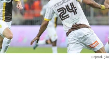
Reprodução