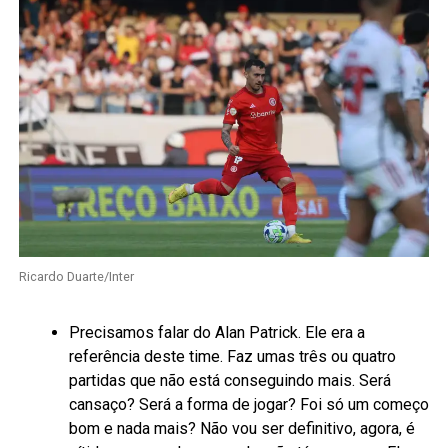
Ricardo Duarte/Inter
Precisamos falar do Alan Patrick. Ele era a
referência deste time. Faz umas três ou quatro
partidas que não está conseguindo mais. Será
cansaço? Será a forma de jogar? Foi só um começo
bom e nada mais? Não vou ser definitivo, agora, é