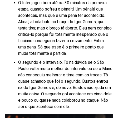
O Inter jogou bem até os 30 minutos da primeira
etapa, quando sofreu o pênalti. Um pênalti que
aconteceu, mas que é uma pena ter acontecido.
Afinal, a bola bate no braço do Igor Gomes, que
tenta tirar, mas o braço tá aberto. E eu nem consigo
criticá-lo porque foi totalmente inesperado que o
Luciano conseguiria fazer o cruzamento. Enfim,
uma pena. Só que esse é o primeiro ponto que
muda totalmente a partida.
O segundo é o intervalo. Tô na dúvida se o São
Paulo volta muito melhor do intervalo ou se o Mano
não conseguiu melhorar o time com as trocas. Tô
quase achando que foi o segundo. Bustos entrou
na do Igor Gomes e, de novo, Bustos não ajuda em
muita coisa. O segundo gol acontece em cima dele
e pouco ou quase nada colaborou no ataque. Não
sei o que acontece com ele.