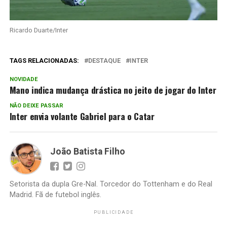
Ricardo Duarte/Inter
TAGS RELACIONADAS:
DESTAQUE
INTER
NOVIDADE
Mano indica mudança drástica no jeito de jogar do Inter
NÃO DEIXE PASSAR
Inter envia volante Gabriel para o Catar
João Batista Filho
Setorista da dupla Gre-Nal. Torcedor do Tottenham e do Real
Madrid. Fã de futebol inglês.
PUBLICIDADE