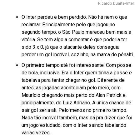
Ricardo Duarte/Inter
O Inter perdeu e bem perdido. Não há nem o que
reclamar. Principalmente pelo que jogou no
segundo tempo, o São Paulo mereceu bem mais a
vitória. Se tem algo a comentar é que poderia ter
sido 3 x 0, já que o atacante deles conseguiu
perder um gol incrível, sozinho, na marca do pênalti.
O primeiro tempo até foi interessante. Com posse
de bola, inclusive. Era o Inter quem tinha a posse e
tabelava para tentar chegar no gol. Diferente de
antes, as jogadas aconteciam pelo meio, com
Maurício chegando mais perto do Alan Patrick e,
principalmente, do Luiz Adriano. A única chance de
sair gol seria ali. Pelo menos no primeiro tempo.
Nada tão incrível também, mas dá pra dizer que foi
um jogo estudado, com o Inter saindo tabelando
várias vezes.