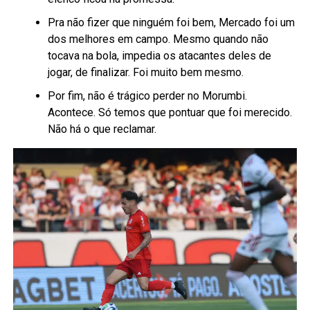
Pra não fizer que ninguém foi bem, Mercado foi um
dos melhores em campo. Mesmo quando não
tocava na bola, impedia os atacantes deles de
jogar, de finalizar. Foi muito bem mesmo.
Por fim, não é trágico perder no Morumbi.
Acontece. Só temos que pontuar que foi merecido.
Não há o que reclamar.