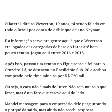
O lateral-direito Weverton, 19 anos, tá sendo falado em
todo o Brasil por conta do drible que deu no Neymar.
E a informação serve pra gente aqui é que o Weverton
era jogador das categorias de base do Inter até bem
pouco tempo. Jogou aqui entre 2016 e 2018.
Após isso, passou um tempo no Figueirense e foi para o
Cruzeiro. Lá, se destacou no Brasileirão Sub-20 e acabou
comprado pelo time mineiro por R$ 720 mil.
Ou seja, o cara não é mais do Inter. Não tem muito o que
fazer, mas é um fato que esteve aqui do lado.
Mandei mensagem para o empresário dele perguntando
o porquê da saída, mas ainda não recebi resposta.