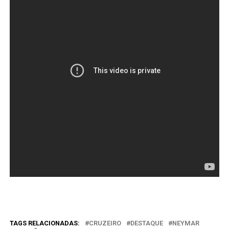
TAGS RELACIONADAS:
CRUZEIRO
DESTAQUE
NEYMAR