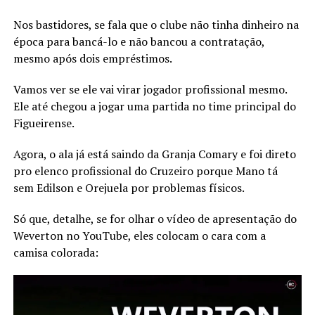
Nos bastidores, se fala que o clube não tinha dinheiro na
época para bancá-lo e não bancou a contratação,
mesmo após dois empréstimos.
Vamos ver se ele vai virar jogador profissional mesmo.
Ele até chegou a jogar uma partida no time principal do
Figueirense.
Agora, o ala já está saindo da Granja Comary e foi direto
pro elenco profissional do Cruzeiro porque Mano tá
sem Edilson e Orejuela por problemas físicos.
Só que, detalhe, se for olhar o vídeo de apresentação do
Weverton no YouTube, eles colocam o cara com a
camisa colorada: