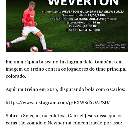
Em uma rápida busca no Instagram dele, também tem
imagem do treino contra os jogadores do time principal
colorado.
Aqui um treino em 2017, disputando bola com o Carlos:
https://www.instagram.com/p/BXWSd5OAPZU/
Sobre a Seleção, na coletiva, Gabriel Jesus disse que os
caras tão zoando o Neymar na concentração por isso: