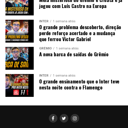
jogou com Luís Castro na Europa
INTER
1 semana atrás
O grande problema descoberto, direção
perde reforço acertado e a mudança
que ferrou Victor Gabriel
GRÊMIO
1 semana atrás
A nova barca de saídas do Grêmio
INTER
1 semana atrás
O grande ensinamento que o Inter teve
nesta noite contra o Flamengo