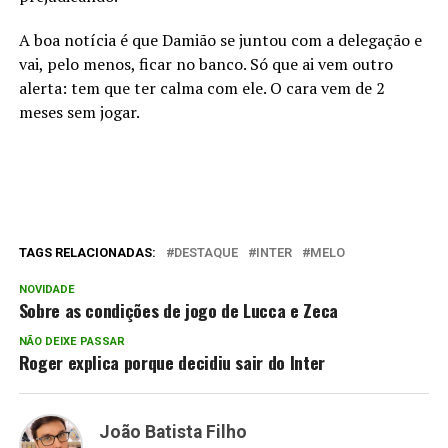
A boa notícia é que Damião se juntou com a delegação e
vai, pelo menos, ficar no banco. Só que ai vem outro
alerta: tem que ter calma com ele. O cara vem de 2
meses sem jogar.
TAGS RELACIONADAS:
DESTAQUE
INTER
MELO
NOVIDADE
Sobre as condições de jogo de Lucca e Zeca
NÃO DEIXE PASSAR
Roger explica porque decidiu sair do Inter
João Batista Filho