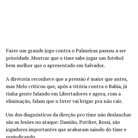
Fazer um grande jogo contra o Palmeiras passou a ser
prioridade. Mostrar que o time sabe jogar um futebol
bem melhor que o apresentado em Salvador.
A diretoria reconhece que a pressão é maior que antes,
mas Melo criticou que, após a vitória contra o Bahia, já
tinha gente falando em Libertadores e agora, com a
eliminação, falam que o Inter vai brigar pra não cair.
Um dos diagnósticos da direção pro time não deslanchar
são as lesões no ataque: Damião, Pottker, Rossi, são
jogadores importantes que acabaram saindo do time e
prejudicando.