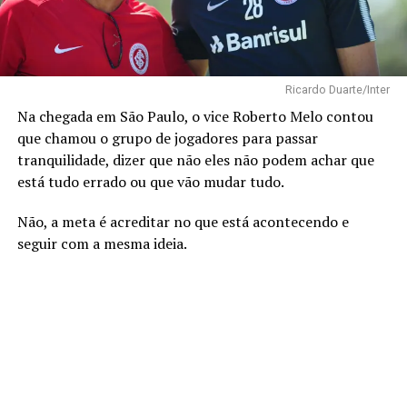
Ricardo Duarte/Inter
Na chegada em São Paulo, o vice Roberto Melo contou
que chamou o grupo de jogadores para passar
tranquilidade, dizer que não eles não podem achar que
está tudo errado ou que vão mudar tudo.
Não, a meta é acreditar no que está acontecendo e
seguir com a mesma ideia.