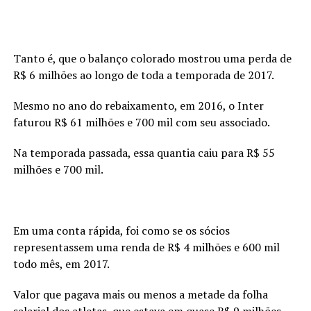
Tanto é, que o balanço colorado mostrou uma perda de
R$ 6 milhões ao longo de toda a temporada de 2017.
Mesmo no ano do rebaixamento, em 2016, o Inter
faturou R$ 61 milhões e 700 mil com seu associado.
Na temporada passada, essa quantia caiu para R$ 55
milhões e 700 mil.
Em uma conta rápida, foi como se os sócios
representassem uma renda de R$ 4 milhões e 600 mil
todo mês, em 2017.
Valor que pagava mais ou menos a metade da folha