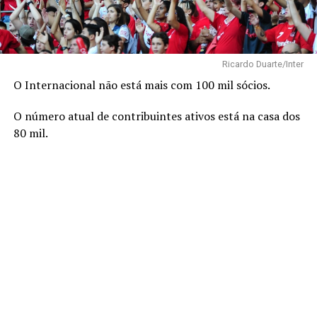
Ricardo Duarte/Inter
O Internacional não está mais com 100 mil sócios.
O número atual de contribuintes ativos está na casa dos
80 mil.