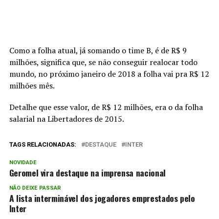
Como a folha atual, já somando o time B, é de R$ 9
milhões, significa que, se não conseguir realocar todo
mundo, no próximo janeiro de 2018 a folha vai pra R$ 12
milhões mês.
Detalhe que esse valor, de R$ 12 milhões, era o da folha
salarial na Libertadores de 2015.
TAGS RELACIONADAS:
DESTAQUE
INTER
NOVIDADE
Geromel vira destaque na imprensa nacional
NÃO DEIXE PASSAR
A lista interminável dos jogadores emprestados pelo
Inter