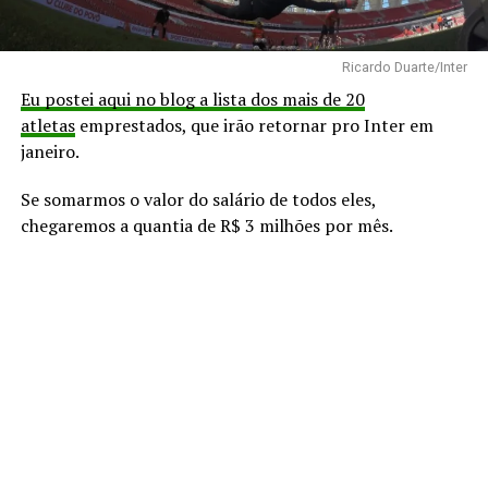
Ricardo Duarte/Inter
Eu postei aqui no blog a lista dos mais de 20
atletas
emprestados, que irão retornar pro Inter em
janeiro.
Se somarmos o valor do salário de todos eles,
chegaremos a quantia de R$ 3 milhões por mês.