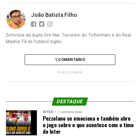
João Batista Filho
Setorista da dupla Gre-Nal. Torcedor do Tottenham e do Real
Madrid. Fã de futebol inglês.
1 COMENTÁRIO
PUBLICIDADE
DESTAQUE
INTER
1 semana atrás
Pezzolano se emociona e também abre
o jogo sobre o que acontece com o time
do Inter