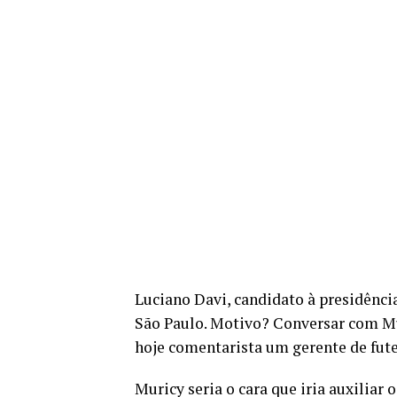
Luciano Davi, candidato à presidênci
São Paulo. Motivo? Conversar com Mur
hoje comentarista um gerente de fute
Muricy seria o cara que iria auxiliar 