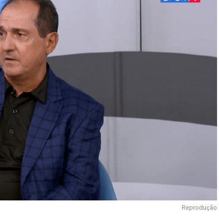
Reprodução