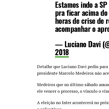
Estamos indo a SP 
pra ficar acima do 
horas de crise de 
acompanhar o apr
— Luciano Davi (
2018
Detalhe que Luciano Davi pediu para 
presidente Marcelo Medeiros não acei
Medeiros que no último sábado anun
ele vencer o processo, o vínculo o v
A eleição no Inter acontecerá no próx