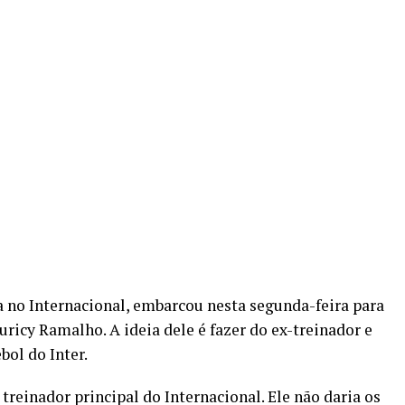
a no Internacional, embarcou nesta segunda-feira para
icy Ramalho. A ideia dele é fazer do ex-treinador e
bol do Inter.
o treinador principal do Internacional. Ele não daria os