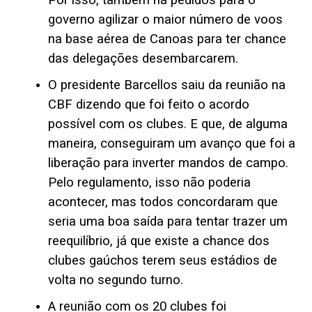
governo agilizar o maior número de voos
na base aérea de Canoas para ter chance
das delegações desembarcarem.
O presidente Barcellos saiu da reunião na
CBF dizendo que foi feito o acordo
possível com os clubes. E que, de alguma
maneira, conseguiram um avanço que foi a
liberação para inverter mandos de campo.
Pelo regulamento, isso não poderia
acontecer, mas todos concordaram que
seria uma boa saída para tentar trazer um
reequilíbrio, já que existe a chance dos
clubes gaúchos terem seus estádios de
volta no segundo turno.
A reunião com os 20 clubes foi