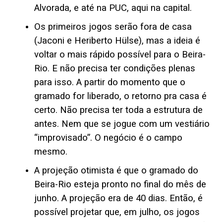
Alvorada, e até na PUC, aqui na capital.
Os primeiros jogos serão fora de casa
(Jaconi e Heriberto Hülse), mas a ideia é
voltar o mais rápido possível para o Beira-
Rio. E não precisa ter condições plenas
para isso. A partir do momento que o
gramado for liberado, o retorno pra casa é
certo. Não precisa ter toda a estrutura de
antes. Nem que se jogue com um vestiário
“improvisado”. O negócio é o campo
mesmo.
A projeção otimista é que o gramado do
Beira-Rio esteja pronto no final do mês de
junho. A projeção era de 40 dias. Então, é
possível projetar que, em julho, os jogos