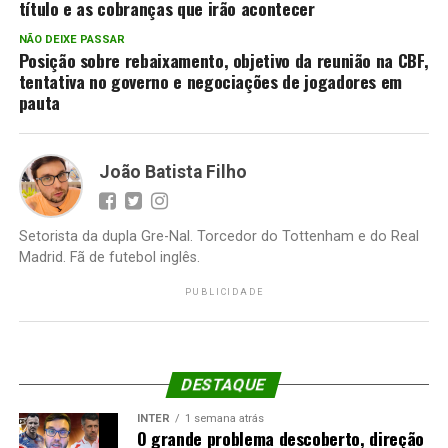
título e as cobranças que irão acontecer
NÃO DEIXE PASSAR
Posição sobre rebaixamento, objetivo da reunião na CBF,
tentativa no governo e negociações de jogadores em
pauta
João Batista Filho
Setorista da dupla Gre-Nal. Torcedor do Tottenham e do Real
Madrid. Fã de futebol inglês.
PUBLICIDADE
DESTAQUE
INTER
1 semana atrás
O grande problema descoberto, direção