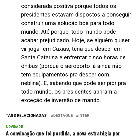
considerada positiva porque todos os
presidentes estavam dispostos a conseguir
construir uma solução boa para todo
mundo. Até porque, todo mundo pode
acabar prejudicado. Hoje, se alguém quiser
vir jogar em Caxias, teria que descer em
Santa Catarina e enfrentar cinco horas de
ônibus (porque o aeroporto lá ainda não
tem equipamentos pra descer com
neblina). E, sabendo que pode ser pior pra
todo mundo, os presidentes abriram a
exceção de inversão de mando.
TAGS RELACIONADAS:
DESTAQUE
INTER
NOVIDADE
A convicação que foi perdida, a nova estratégia por