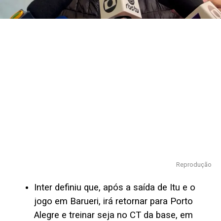
Reprodução
Inter definiu que, após a saída de Itu e o
jogo em Barueri, irá retornar para Porto
Alegre e treinar seja no CT da base, em