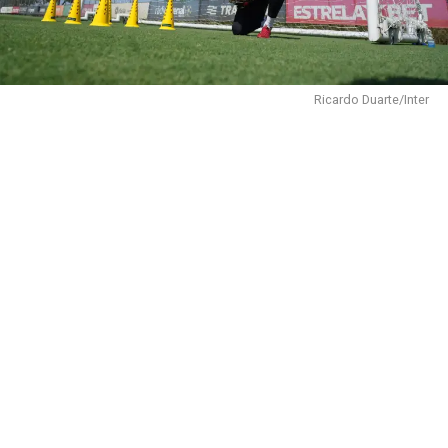
Ricardo Duarte/Inter