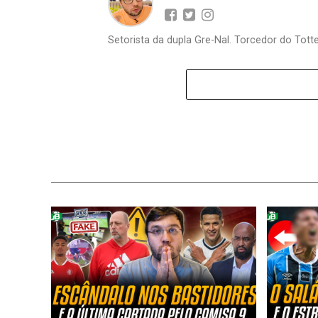
Setorista da dupla Gre-Nal. Torcedor do Totte