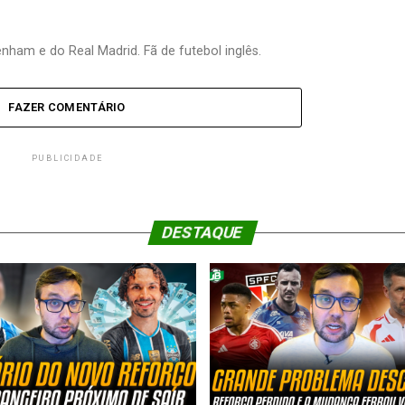
nham e do Real Madrid. Fã de futebol inglês.
FAZER COMENTÁRIO
PUBLICIDADE
DESTAQUE